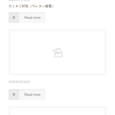
2026年7月30日
カミキリ対策（ウレタン被覆）
Read more
2026年5月19日
Read more