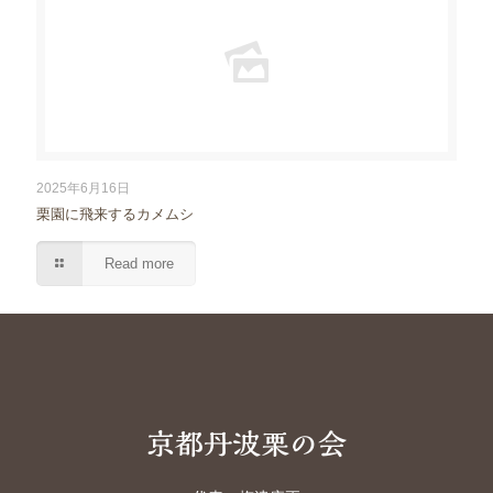
2025年6月16日
栗園に飛来するカメムシ
Read more