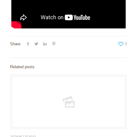
Share
0
Related posts