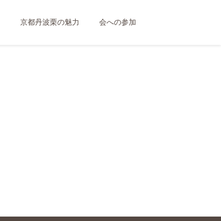
て
京都丹波栗の魅力
会への参加