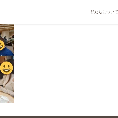
私たちについ