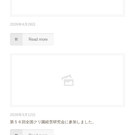
2026年4月28日
Read more
2026年3月12日
第５６回全国クリ園経営研究会に参加しました。