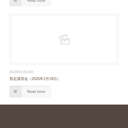
Read more
2026年2月24日
剪定講習会（2026年2月19日）
Read more