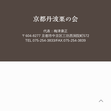
代表：梅津康正
〒604-8277 京都市中京区三坊西洞院町572
TEL.075-254-3833
/FAX.075-254-3839