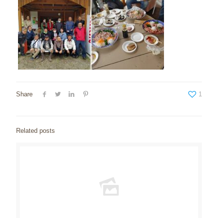
Share
1
Related posts