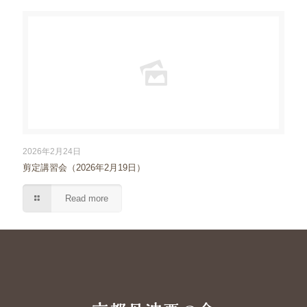
2026年2月24日
剪定講習会（2026年2月19日）
Read more