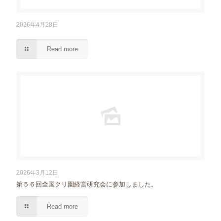
2026年4月28日
Read more
2026年3月12日
第５６回全国クリ園経営研究会に参加しました。
Read more