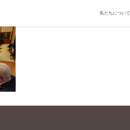
私たちについ