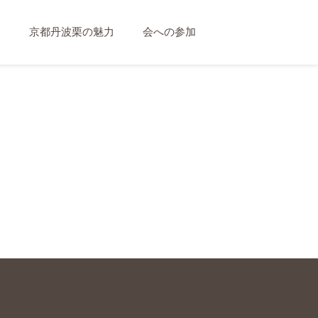
て
京都丹波栗の魅力
会への参加