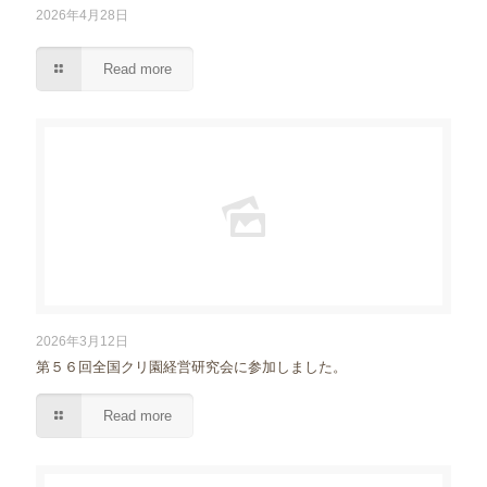
2026年4月28日
Read more
2026年3月12日
第５６回全国クリ園経営研究会に参加しました。
Read more