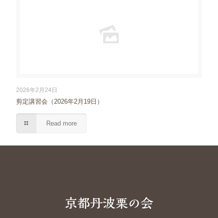
2026年2月24日
剪定講習会（2026年2月19日）
Read more