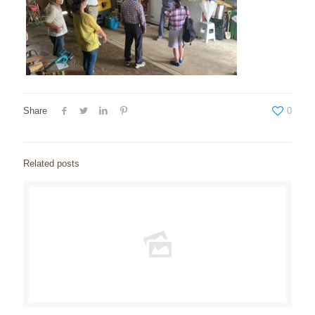
Share
0
Related posts