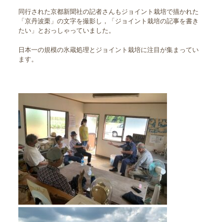
同行された京都新聞社の記者さんもジョイント栽培で描かれた
「京丹波栗」の文字を撮影し，「ジョイント栽培の記事を書き
たい」とおっしゃっていました。
日本一の規模の氷蔵処理とジョイント栽培に注目が集まってい
ます。