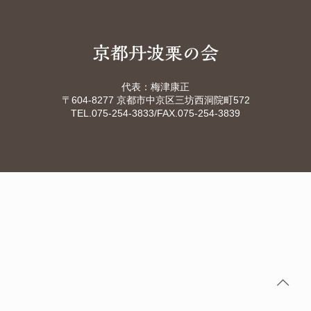
代表：梅津康正
〒604-8277 京都市中京区三坊西洞院町572
TEL.075-254-3833
/FAX.075-254-3839