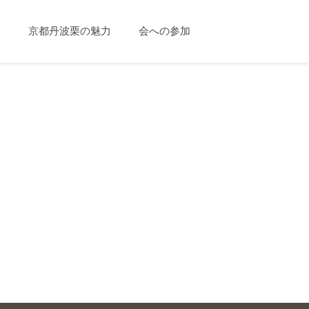
て
京都丹波栗の魅力
会への参加